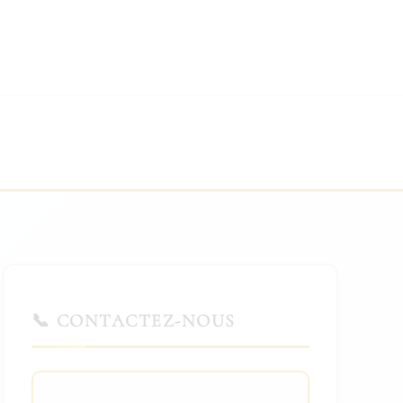
📞 CONTACTEZ-NOUS