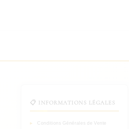
📋 INFORMATIONS LÉGALES
Conditions Générales de Vente