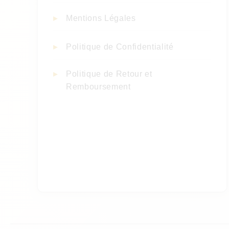
Mentions Légales
Politique de Confidentialité
Politique de Retour et
Remboursement