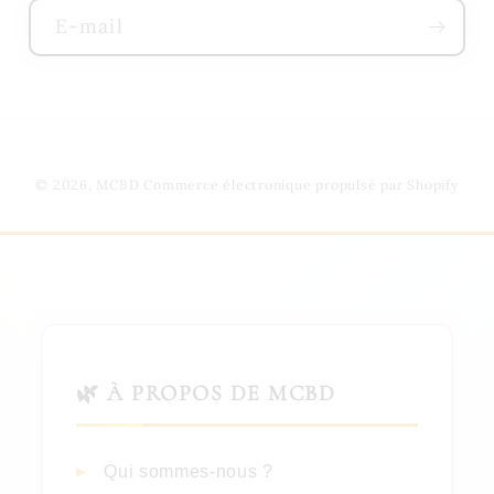
E-mail
© 2026,
MCBD
Commerce électronique propulsé par Shopify
🌿 À PROPOS DE MCBD
Qui sommes-nous ?