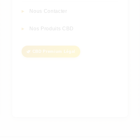
Nous Contacter
Nos Produits CBD
🌿 CBD Premium Légal