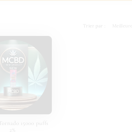
Trier par :
Tornado 15000 puffs
2%