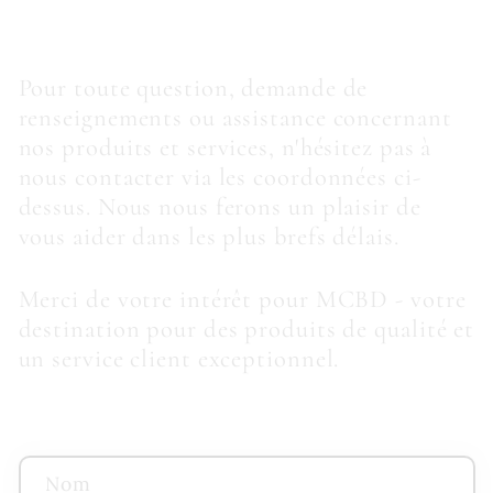
Pour toute question, demande de
renseignements ou assistance concernant
nos produits et services, n'hésitez pas à
nous contacter via les coordonnées ci-
dessus. Nous nous ferons un plaisir de
vous aider dans les plus brefs délais.
Merci de votre intérêt pour MCBD - votre
destination pour des produits de qualité et
un service client exceptionnel.
F
Nom