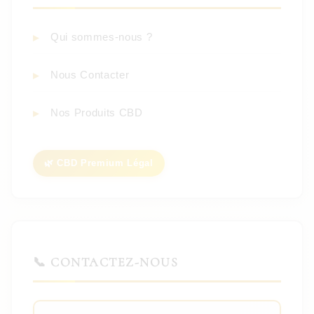
Qui sommes-nous ?
Nous Contacter
Nos Produits CBD
🌿 CBD Premium Légal
📞 CONTACTEZ-NOUS