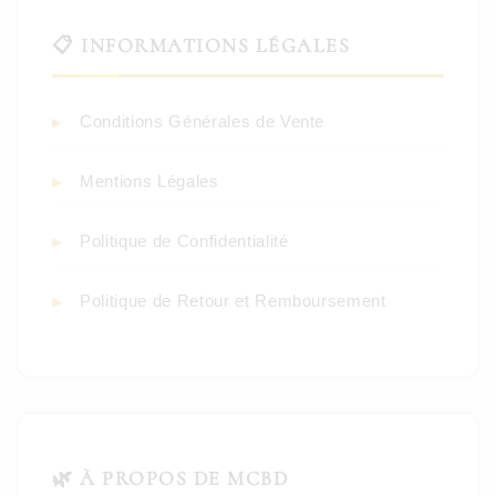
📋 INFORMATIONS LÉGALES
Conditions Générales de Vente
Mentions Légales
Politique de Confidentialité
Politique de Retour et Remboursement
🌿 À PROPOS DE MCBD