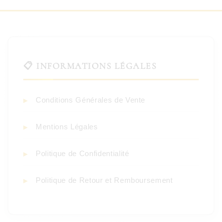
📋 INFORMATIONS LÉGALES
Conditions Générales de Vente
Mentions Légales
Politique de Confidentialité
Politique de Retour et Remboursement