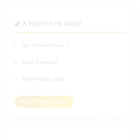
🌿 À PROPOS DE MCBD
Qui sommes-nous ?
Nous Contacter
Nos Produits CBD
🌿 CBD Premium Légal