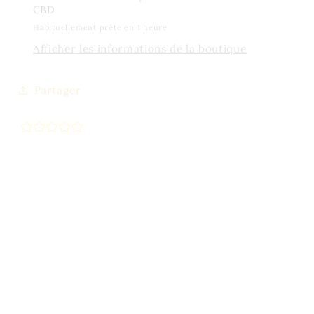
CBD
Habituellement prête en 1 heure
Afficher les informations de la boutique
Partager