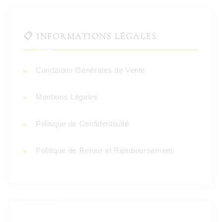
📋 INFORMATIONS LÉGALES
Conditions Générales de Vente
Mentions Légales
Politique de Confidentialité
Politique de Retour et Remboursement