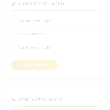
🌿 À PROPOS DE MCBD
Qui sommes-nous ?
Nous Contacter
Nos Produits CBD
🌿 CBD Premium Légal
📞 CONTACTEZ-NOUS