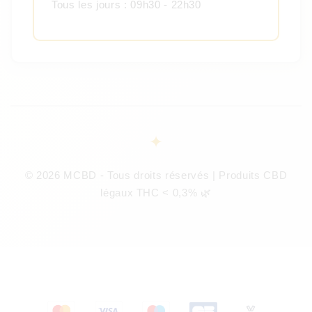
Tous les jours : 09h30 - 22h30
© 2026 MCBD - Tous droits réservés | Produits CBD
légaux THC < 0,3% 🌿