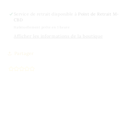
Service de retrait disponible à
Point de Retrait M-
CBD
Habituellement prête en 1 heure
Afficher les informations de la boutique
Partager