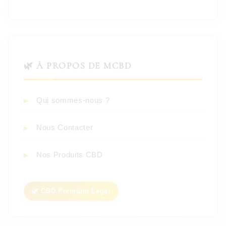
🌿 À PROPOS DE MCBD
Qui sommes-nous ?
Nous Contacter
Nos Produits CBD
🌿 CBD Premium Légal