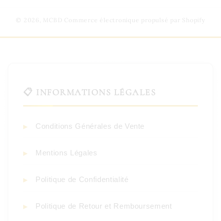
© 2026,
MCBD
Commerce électronique propulsé par Shopify
📋 INFORMATIONS LÉGALES
Conditions Générales de Vente
Mentions Légales
Politique de Confidentialité
Politique de Retour et Remboursement