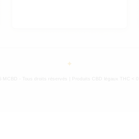
6 MCBD - Tous droits réservés | Produits CBD légaux THC < 0