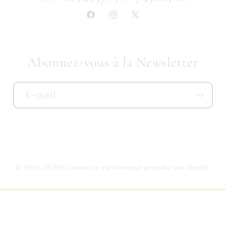
Facebook
Instagram
X
(Twitter)
Abonnez-vous à la Newsletter
E-mail
© 2026,
MCBD
Commerce électronique propulsé par Shopify