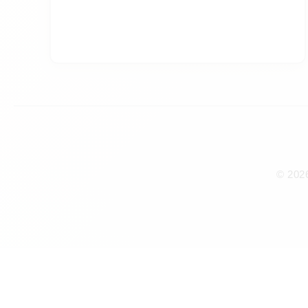
© 202