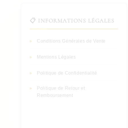
📋 INFORMATIONS LÉGALES
Conditions Générales de Vente
Mentions Légales
Politique de Confidentialité
Politique de Retour et
Remboursement