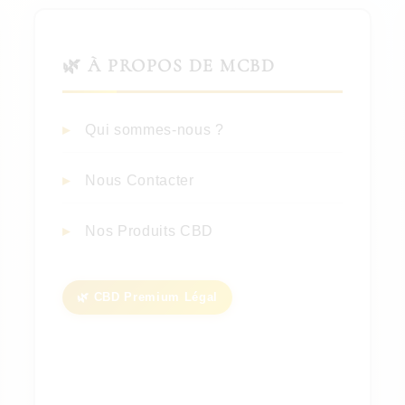
🌿 À PROPOS DE MCBD
Qui sommes-nous ?
Nous Contacter
Nos Produits CBD
🌿 CBD Premium Légal