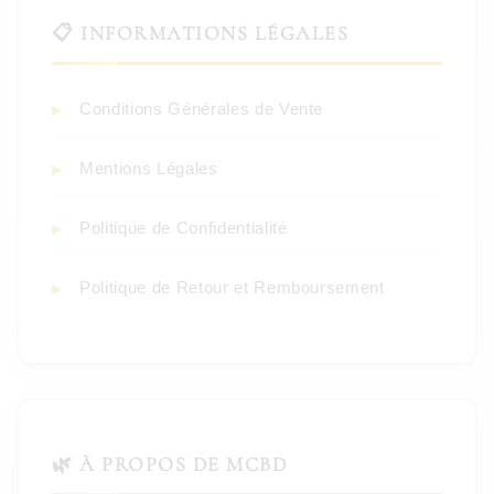
📋 INFORMATIONS LÉGALES
Conditions Générales de Vente
Mentions Légales
Politique de Confidentialité
Politique de Retour et Remboursement
🌿 À PROPOS DE MCBD