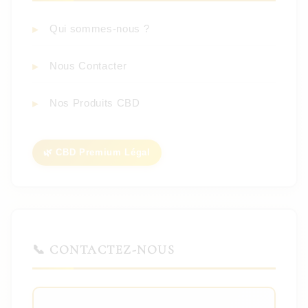
Qui sommes-nous ?
Nous Contacter
Nos Produits CBD
🌿 CBD Premium Légal
📞 CONTACTEZ-NOUS