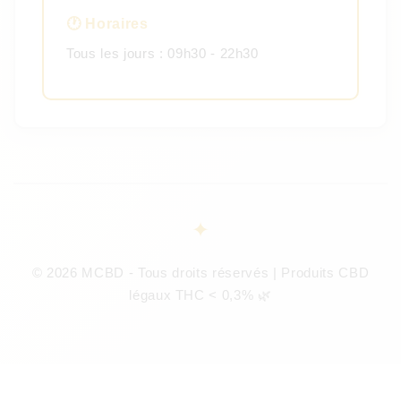
🕐 Horaires
Tous les jours : 09h30 - 22h30
© 2026 MCBD - Tous droits réservés | Produits CBD
légaux THC < 0,3% 🌿