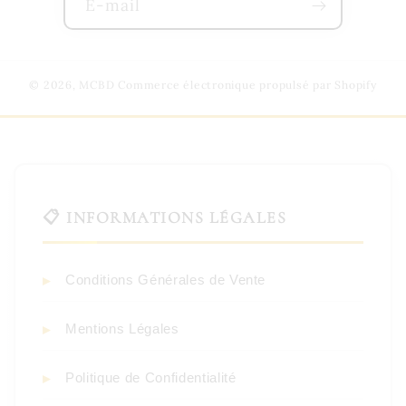
E-mail
© 2026,
MCBD
Commerce électronique propulsé par Shopify
📋 INFORMATIONS LÉGALES
Conditions Générales de Vente
Mentions Légales
Politique de Confidentialité