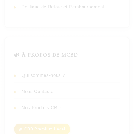
Politique de Retour et Remboursement
🌿 À PROPOS DE MCBD
Qui sommes-nous ?
Nous Contacter
Nos Produits CBD
🌿 CBD Premium Légal