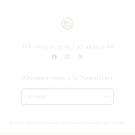
Tel: 06.23.43.37.05 / 07.43.16.31.86
Facebook
Instagram
X
(Twitter)
Abonnez-vous à la Newsletter
E-mail
© 2026,
MCBD
Commerce électronique propulsé par Shopify