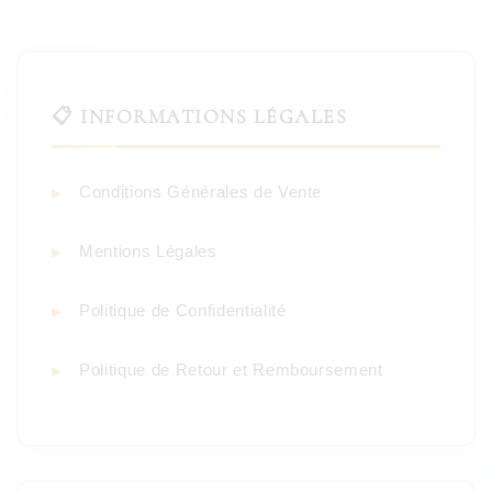
📋 INFORMATIONS LÉGALES
Conditions Générales de Vente
Mentions Légales
Politique de Confidentialité
Politique de Retour et Remboursement