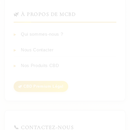
🌿 À PROPOS DE MCBD
Qui sommes-nous ?
Nous Contacter
Nos Produits CBD
🌿 CBD Premium Légal
📞 CONTACTEZ-NOUS